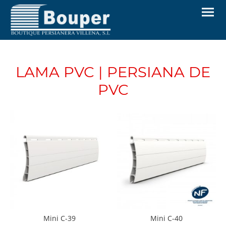
LAMA PVC | PERSIANA DE
PVC
Mini C-39
Mini C-40