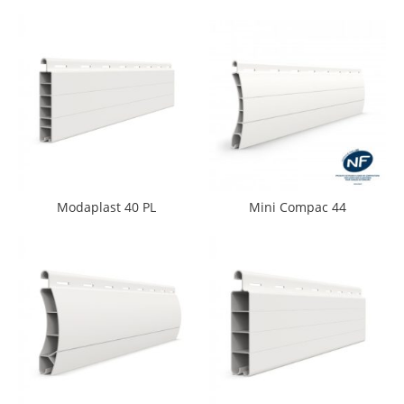
Modaplast 40 PL
Mini Compac 44