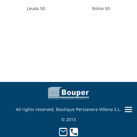
Leuka 50
Roma 50
All rights reserved. Boutique Persianera Villena S.L.
© 2013