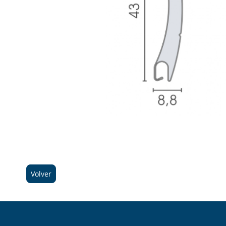
Volver